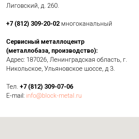
Лиговский, д. 260.
+7 (812) 309-20-02
многоканальный
Сервисный металлоцентр
(металлобаза, производство):
Адрес: 187026, Ленинградская область, г.
Никольское, Ульяновское шоссе, д 3.
Тел.
+7 (812) 309-07-06
E-mail:
info@block-metal.ru