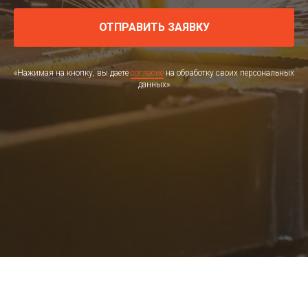
ОТПРАВИТЬ ЗАЯВКУ
«Нажимая на кнопку, вы даете
согласие
на обработку своих персональных
данных»