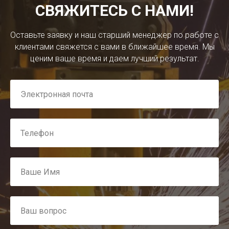
СВЯЖИТЕСЬ С НАМИ!
Оставьте заявку и наш старший менеджер по работе с
клиентами свяжется с вами в ближайшее время. Мы
ценим ваше время и даем лучший результат.