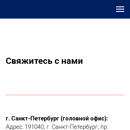
Свяжитесь с нами
г. Санкт-Петербург (головной офис):
Адрес: 191040, г. Санкт-Петербург, пр.