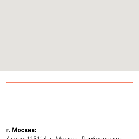
г. Москва: