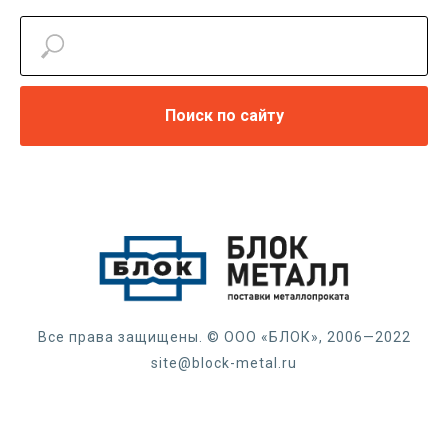
Поиск по сайту
Все права защищены. © ООО «БЛОК», 2006—2022
site@block-metal.ru