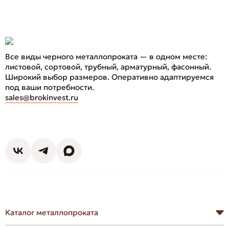
Все виды черного металлопроката — в одном месте:
листовой, сортовой, трубный, арматурный, фасонный.
Широкий выбор размеров. Оперативно адаптируемся
под ваши потребности.
sales@brokinvest.ru
Каталог металлопроката