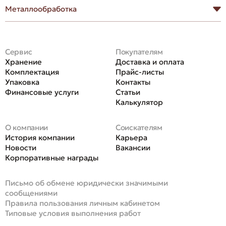
Металлообработка
Cервис
Покупателям
Хранение
Доставка и оплата
Комплектация
Прайс-листы
Упаковка
Контакты
Финансовые услуги
Статьи
Калькулятор
О компании
Соискателям
История компании
Карьера
Новости
Вакансии
Корпоративные награды
Письмо об обмене юридически значимыми
сообщениями
Правила пользования личным кабинетом
Типовые условия выполнения работ