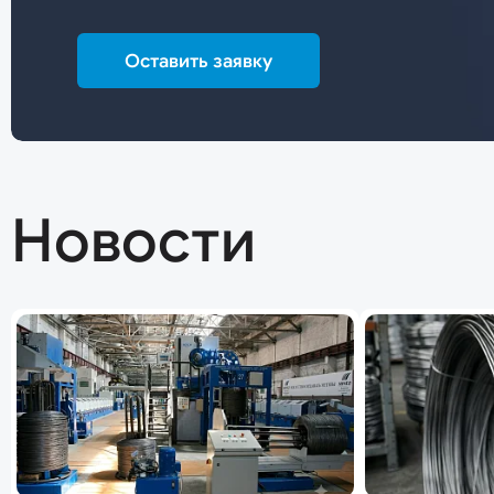
Оставить заявку
Новости