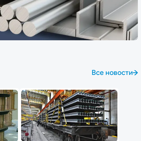
Все новости