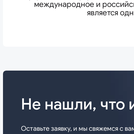
международное и российск
является од
Не нашли, что 
Оставьте заявку, и мы свяжемся с ва