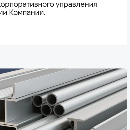
корпоративного управления
ии Компании.