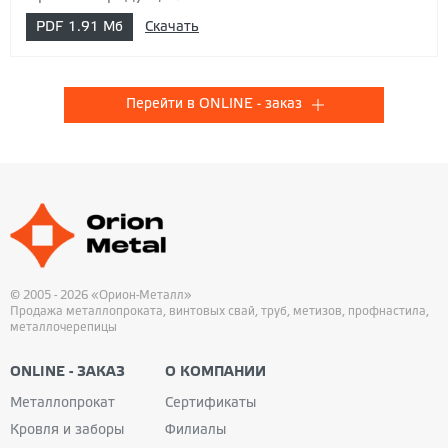
PDF
1.91 Мб
Скачать
Перейти в ONLINE - заказ
© 2005 - 2026 «Орион-Металл»
Продажа металлопроката, винтовых свай, труб, метизов, профнастила,
металлочерепицы
ONLINE - ЗАКАЗ
О КОМПАНИИ
Металлопрокат
Сертификаты
Кровля и заборы
Филиалы