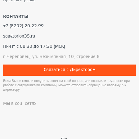
Крепеж и резка
КОНТАКТЫ
+7 (8202) 20-22-99
saa@orion35.ru
Пн-Пт с 08:30 до 17:30 (МСК)
г. Череповец, ул. Безымянная, 10, строение 8
Связаться с Директором
Если Вы не смогли получить ответ на свой вопрос, или возникли трудности при
работе с сотрудниками компании, можете отправить обращение напрямую к
директору
Мы в соц. сетях