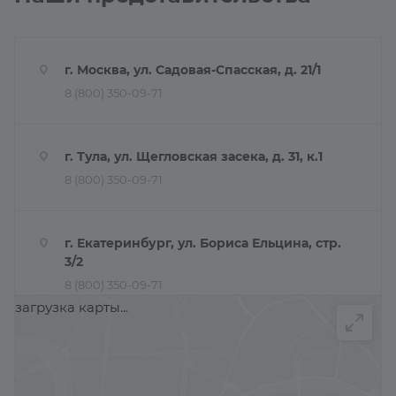
г. Москва, ул. Садовая-Спасская, д. 21/1
8 (800) 350-09-71
г. Тула, ул. Щегловская засека, д. 31, к.1
8 (800) 350-09-71
г. Екатеринбург, ул. Бориса Ельцина, стр.
3/2
8 (800) 350-09-71
загрузка карты...