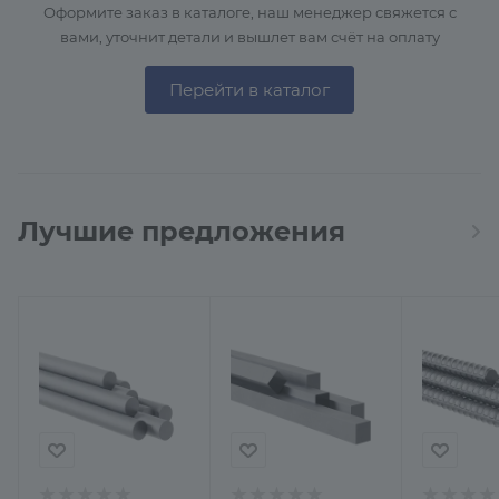
Оформите заказ в каталоге, наш менеджер свяжется с
вами, уточнит детали и вышлет вам счёт на оплату
Перейти в каталог
Лучшие предложения