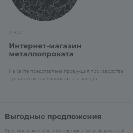
О НАС
Интернет-магазин
металлопроката
На сайте представлена продукция производства
Тульского металлопрокатного завода .
Выгодные предложения
Предлагаем вам широкий ассортимент металлопрокатной