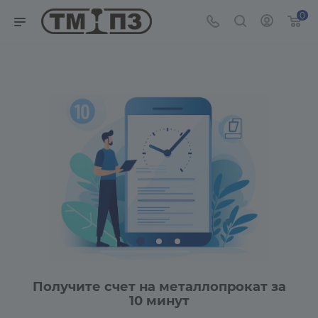
0
Получите счет на металлопрокат за
10 минут