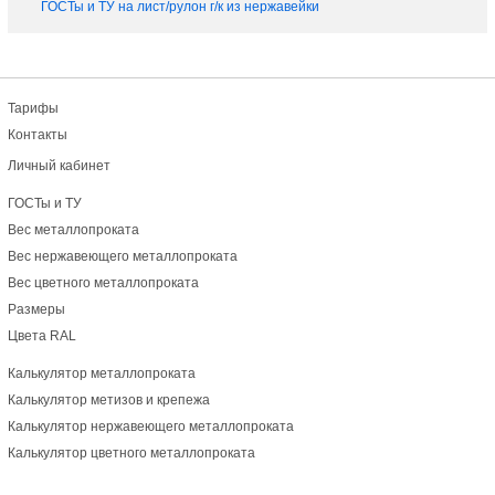
ГОСТы и ТУ на лист/рулон г/к из нержавейки
Тарифы
Контакты
Личный кабинет
ГОСТы и ТУ
Вес металлопроката
Вес нержавеющего металлопроката
Вес цветного металлопроката
Размеры
Цвета RAL
Калькулятор металлопроката
Калькулятор метизов и крепежа
Калькулятор нержавеющего металлопроката
Калькулятор цветного металлопроката