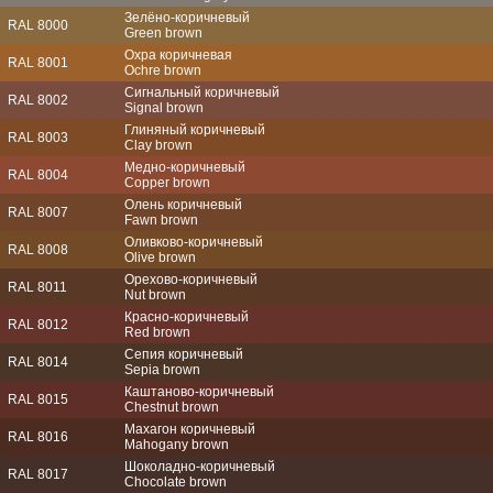
Зелёно-коричневый
RAL 8000
Green brown
Охра коричневая
RAL 8001
Ochre brown
Сигнальный коричневый
RAL 8002
Signal brown
Глиняный коричневый
RAL 8003
Clay brown
Медно-коричневый
RAL 8004
Copper brown
Олень коричневый
RAL 8007
Fawn brown
Оливково-коричневый
RAL 8008
Olive brown
Орехово-коричневый
RAL 8011
Nut brown
Красно-коричневый
RAL 8012
Red brown
Сепия коричневый
RAL 8014
Sepia brown
Каштаново-коричневый
RAL 8015
Chestnut brown
Махагон коричневый
RAL 8016
Mahogany brown
Шоколадно-коричневый
RAL 8017
Chocolate brown